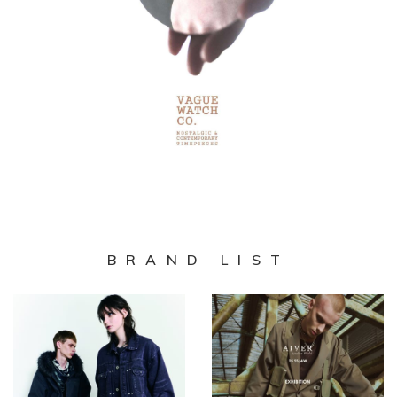
BRAND LIST