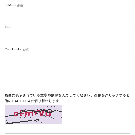
E-Mail
必須
Tel
Contents
必須
画像に表示されている文字や数字を入力してください。画像をクリックすると
他のCAPTCHAに切り替わります。